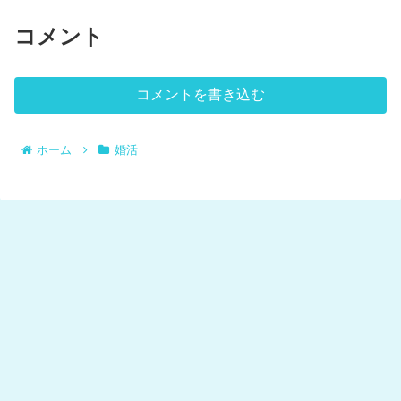
コメント
コメントを書き込む
ホーム
婚活