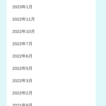
2023年1月
2022年11月
2022年10月
2022年7月
2022年6月
2022年5月
2022年3月
2022年2月
2021年9月