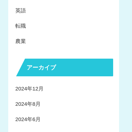
英語
転職
農業
アーカイブ
2024年12月
2024年8月
2024年6月