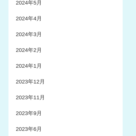
2024年5月
2024年4月
2024年3月
2024年2月
2024年1月
2023年12月
2023年11月
2023年9月
2023年6月