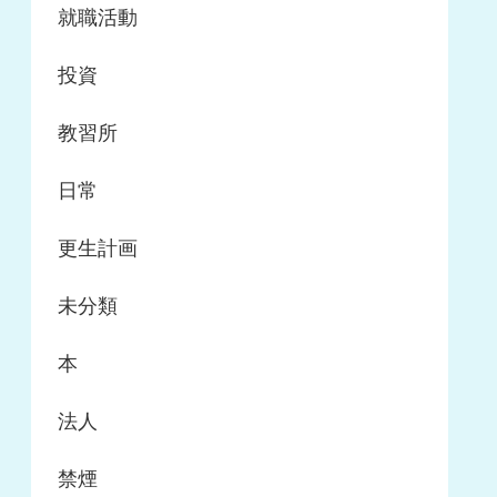
就職活動
投資
教習所
日常
更生計画
未分類
本
法人
禁煙