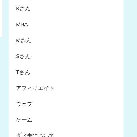
Kさん
MBA
Mさん
Sさん
Tさん
アフィリエイト
ウェブ
ゲーム
ダメ夫について