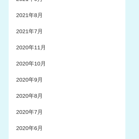
2021年8月
2021年7月
2020年11月
2020年10月
2020年9月
2020年8月
2020年7月
2020年6月