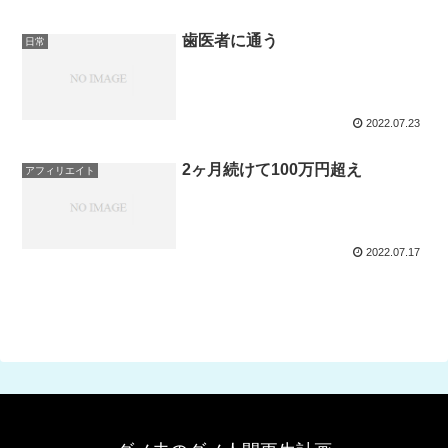
歯医者に通う
日常
2022.07.23
2ヶ月続けて100万円超え
アフィリエイト
2022.07.17