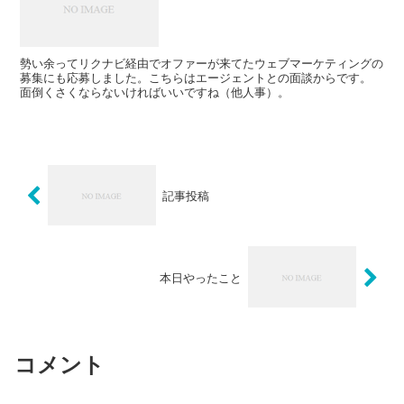
勢い余ってリクナビ経由でオファーが来てたウェブマーケティングの
募集にも応募しました。こちらはエージェントとの面談からです。
面倒くさくならないければいいですね（他人事）。
記事投稿
本日やったこと
コメント