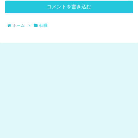
コメントを書き込む
ホーム
転職