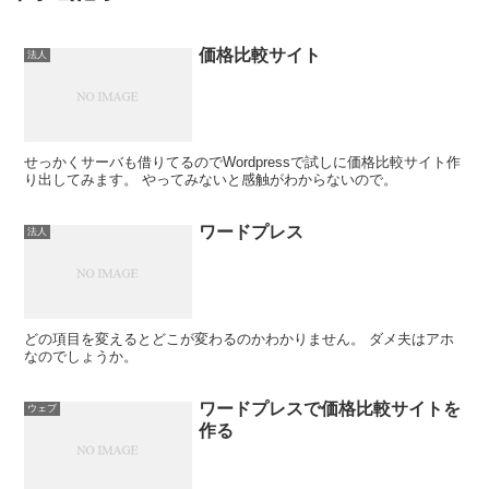
価格比較サイト
法人
せっかくサーバも借りてるのでWordpressで試しに価格比較サイト作
り出してみます。 やってみないと感触がわからないので。
ワードプレス
法人
どの項目を変えるとどこが変わるのかわかりません。 ダメ夫はアホ
なのでしょうか。
ワードプレスで価格比較サイトを
ウェブ
作る