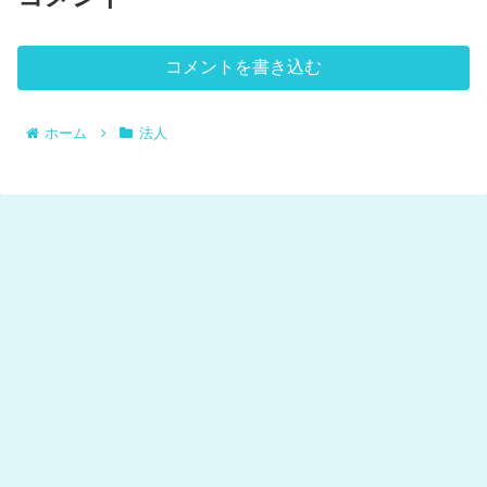
コメントを書き込む
ホーム
法人