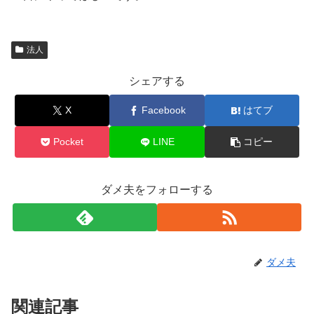
法人
シェアする
X
Facebook
はてブ
Pocket
LINE
コピー
ダメ夫をフォローする
ダメ夫
関連記事