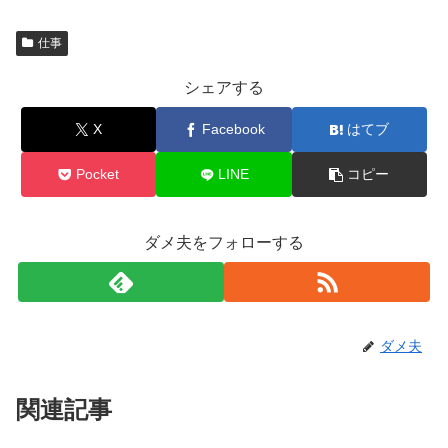
仕事
シェアする
X
Facebook
はてブ
Pocket
LINE
コピー
ダメ夫をフォローする
ダメ夫
関連記事