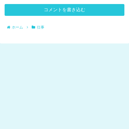
コメントを書き込む
ホーム
仕事