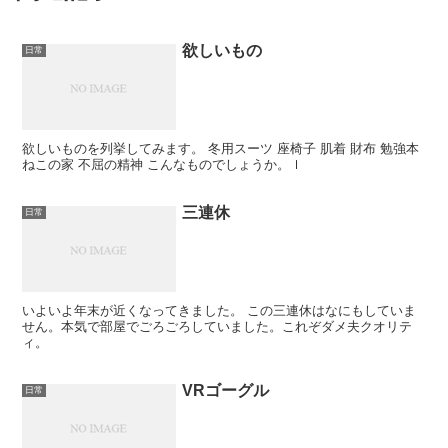
欲しいもの
日常
欲しいものを列挙してみます。 冬用スーツ 座椅子 肌着 財布 勉強本
ねこの家 不屈の精神 こんなものでしょうか。ｌ
三連休
日常
いよいよ年末が近くなってきました。 この三連休はなにもしていま
せん。本気で部屋でごろごろしていました。これぞダメ夫クオリテ
ィ。
VRゴーグル
日常