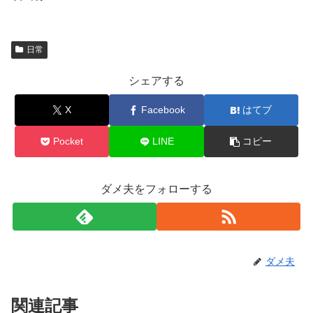
日常
シェアする
X
Facebook
はてブ
Pocket
LINE
コピー
ダメ夫をフォローする
ダメ夫
関連記事