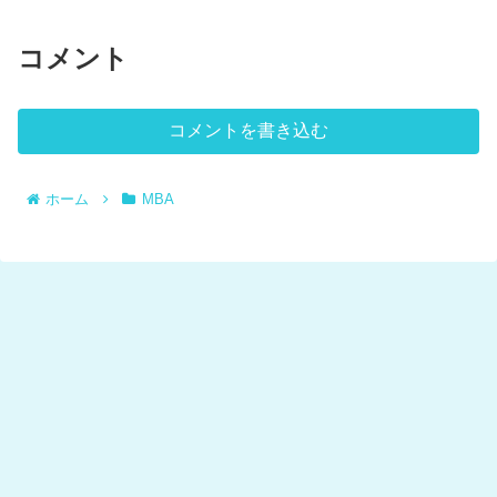
コメント
コメントを書き込む
ホーム
MBA