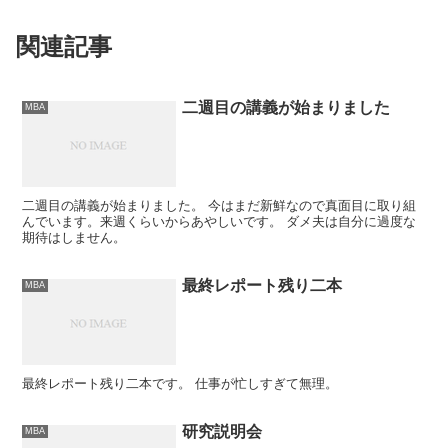
関連記事
二週目の講義が始まりました
MBA
二週目の講義が始まりました。 今はまだ新鮮なので真面目に取り組
んでいます。来週くらいからあやしいです。 ダメ夫は自分に過度な
期待はしません。
最終レポート残り二本
MBA
最終レポート残り二本です。 仕事が忙しすぎて無理。
研究説明会
MBA