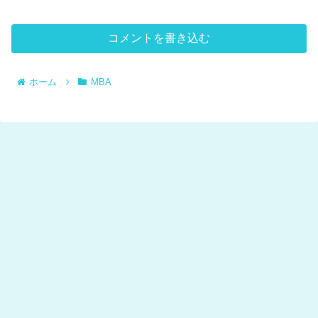
コメントを書き込む
ホーム
MBA