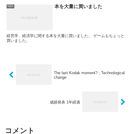
本を大量に買いました
MBA
経営学、経済学に関する本を大量に買いました。 ゲームもちょっと
買いました。
The last Kodak moment? ; Technological
change
成績発表 1年経過
コメント