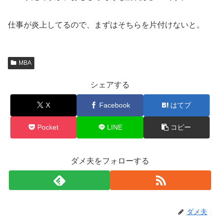
仕事が炎上してるので、まずはそちらを片付けないと。
MBA
シェアする
X
Facebook
はてブ
Pocket
LINE
コピー
ダメ夫をフォローする
ダメ夫