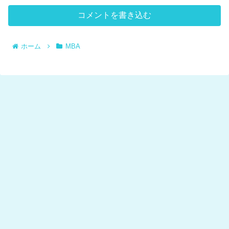
コメントを書き込む
ホーム
MBA