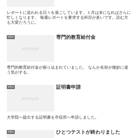
レポートに追われる日々を過ごしています。１月は末になればさらに
忙しくなります。 毎週レポートを要求する科目が多いです。読む方
も大変だろうに。
専門的教育給付金
MBA
専門的教育給付金が振り込まれていました。 なんか名前が微妙に違
う気がする。
証明書申請
MBA
大学院へ提出する証明書を市役所へ申請しました。
ひとつテストが終わりました
MBA