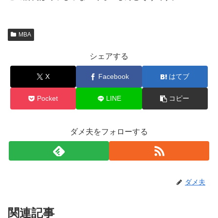
MBA
シェアする
X
Facebook
はてブ
Pocket
LINE
コピー
ダメ夫をフォローする
ダメ夫
関連記事