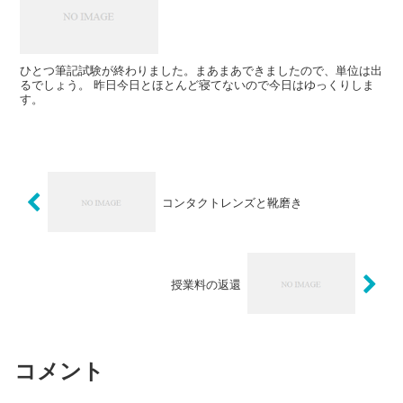
ひとつ筆記試験が終わりました。まあまあできましたので、単位は出
るでしょう。 昨日今日とほとんど寝てないので今日はゆっくりしま
す。
コンタクトレンズと靴磨き
授業料の返還
コメント