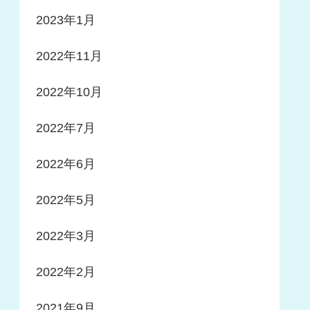
2023年1月
2022年11月
2022年10月
2022年7月
2022年6月
2022年5月
2022年3月
2022年2月
2021年9月