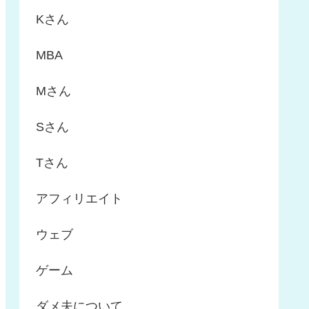
Kさん
MBA
Mさん
Sさん
Tさん
アフィリエイト
ウェブ
ゲーム
ダメ夫について