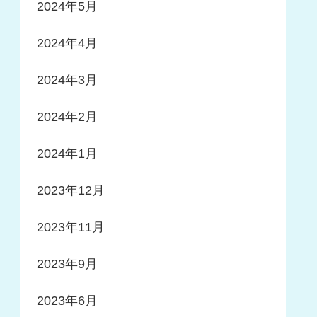
2024年5月
2024年4月
2024年3月
2024年2月
2024年1月
2023年12月
2023年11月
2023年9月
2023年6月