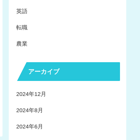
英語
転職
農業
アーカイブ
2024年12月
2024年8月
2024年6月