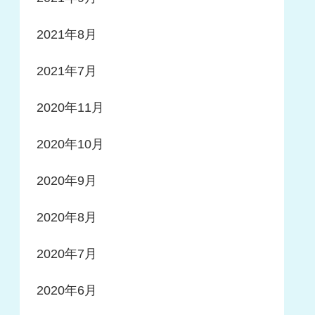
2021年8月
2021年7月
2020年11月
2020年10月
2020年9月
2020年8月
2020年7月
2020年6月