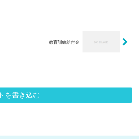
教育訓練給付金
トを書き込む