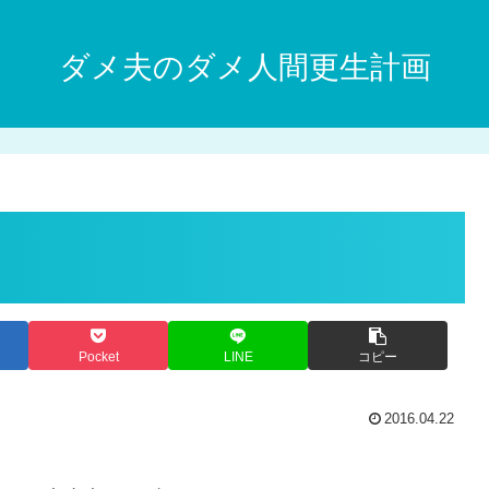
ダメ夫のダメ人間更生計画
Pocket
LINE
コピー
2016.04.22