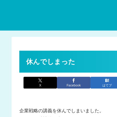
休んでしまった
X
Facebook
はてブ
企業戦略の講義を休んでしまいました。