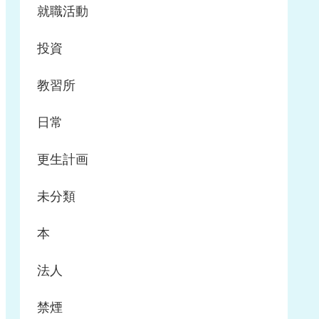
就職活動
投資
教習所
日常
更生計画
未分類
本
法人
禁煙