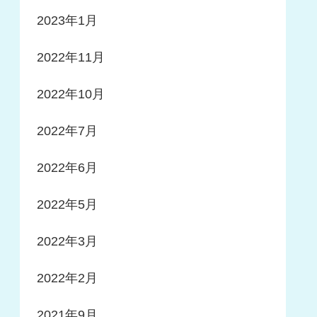
2023年1月
2022年11月
2022年10月
2022年7月
2022年6月
2022年5月
2022年3月
2022年2月
2021年9月