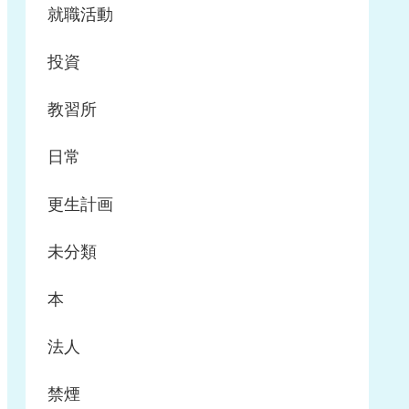
就職活動
投資
教習所
日常
更生計画
未分類
本
法人
禁煙