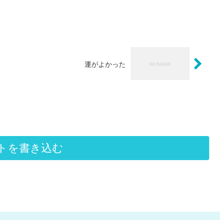
運がよかった
トを書き込む