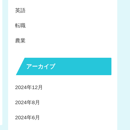
英語
転職
農業
アーカイブ
2024年12月
2024年8月
2024年6月