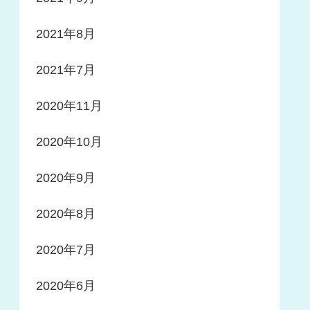
2021年8月
2021年7月
2020年11月
2020年10月
2020年9月
2020年8月
2020年7月
2020年6月