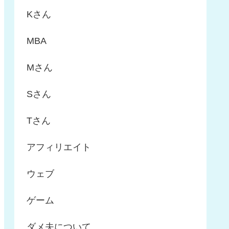
Kさん
MBA
Mさん
Sさん
Tさん
アフィリエイト
ウェブ
ゲーム
ダメ夫について