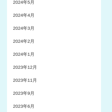
2024年5月
2024年4月
2024年3月
2024年2月
2024年1月
2023年12月
2023年11月
2023年9月
2023年6月