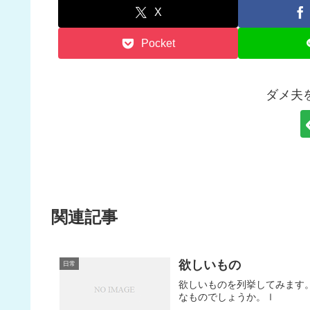
X
Pocket
ダメ夫
関連記事
欲しいもの
日常
欲しいものを列挙してみます。 
なものでしょうか。ｌ