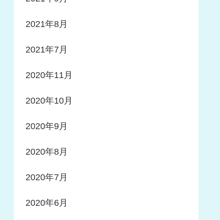
2021年8月
2021年7月
2020年11月
2020年10月
2020年9月
2020年8月
2020年7月
2020年6月