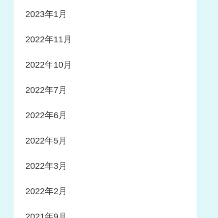
2023年1月
2022年11月
2022年10月
2022年7月
2022年6月
2022年5月
2022年3月
2022年2月
2021年9月