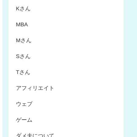
Kさん
MBA
Mさん
Sさん
Tさん
アフィリエイト
ウェブ
ゲーム
ダメ夫について