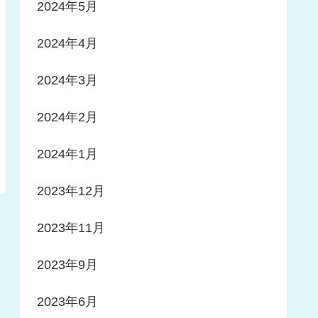
2024年5月
2024年4月
2024年3月
2024年2月
2024年1月
2023年12月
2023年11月
2023年9月
2023年6月