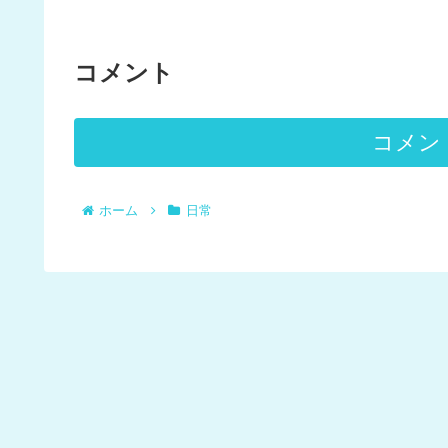
コメント
コメン
ホーム
日常