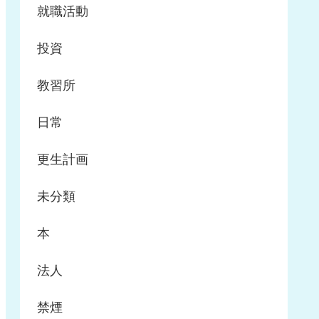
就職活動
投資
教習所
日常
更生計画
未分類
本
法人
禁煙