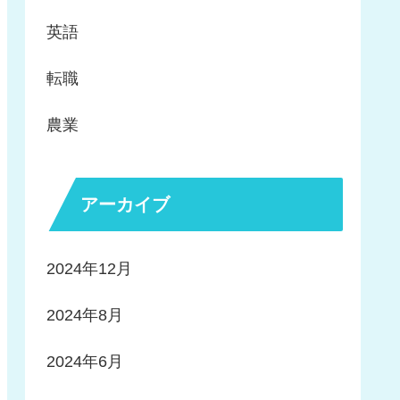
英語
転職
農業
アーカイブ
2024年12月
2024年8月
2024年6月