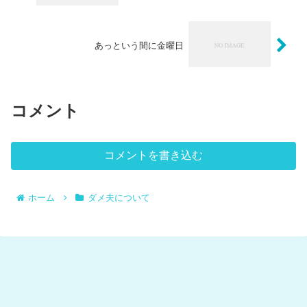
あっという間に金曜日
コメント
コメントを書き込む
ホーム
ダメ夫について