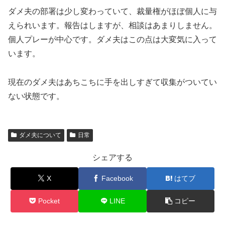
ダメ夫の部署は少し変わっていて、裁量権がほぼ個人に与
えられいます。報告はしますが、相談はあまりしません。
個人プレーが中心です。ダメ夫はこの点は大変気に入って
います。
現在のダメ夫はあちこちに手を出しすぎて収集がついてい
ない状態です。
ダメ夫について
日常
シェアする
X
Facebook
はてブ
Pocket
LINE
コピー