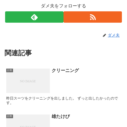
ダメ夫をフォローする
ダメ夫
関連記事
クリーニング
日常
昨日スーツをクリーニングを出しました。 ずっと出したかったので
す。
雄たけび
日常