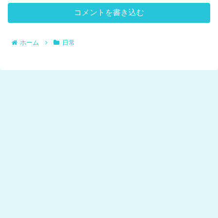
コメントを書き込む
ホーム
日常