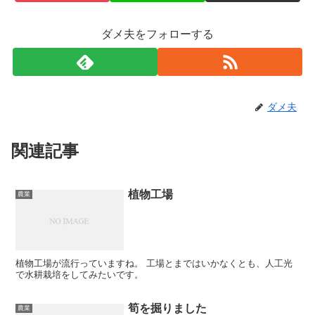
ダメ夫をフォローする
ダメ夫
関連記事
植物工場
農業
植物工場が流行っていますね。 工場とまではいかなくとも、人工光
で水耕栽培をしてみたいです。
筍を掘りました
農業