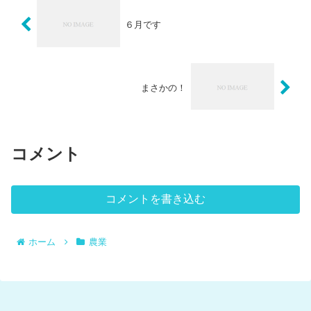
６月です
まさかの！
コメント
コメントを書き込む
ホーム
農業