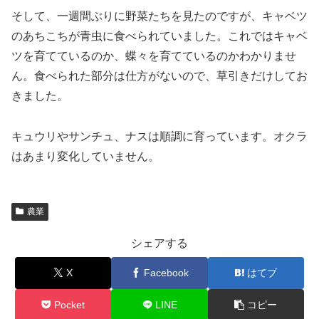
そして、一週間ぶりに野菜たちを見たのですが、キャベツ
のあちこちが青虫に食べられていました。これではキャベ
ツを育てているのか、蝶々を育てているのかわかりませ
ん。食べられた部分は仕方がないので、草引きだけしてお
きました。
キュウリやサンチュ、ナスは順調に育っています。オクラ
はあまり変化していません。
農業
シェアする
X
Facebook
はてブ
Pocket
LINE
コピー