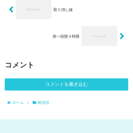
取り消し線
第一段階４時限
コメント
コメントを書き込む
ホーム
教習所