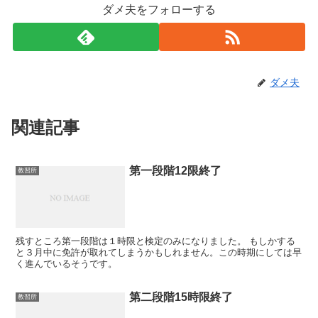
ダメ夫をフォローする
ダメ夫
関連記事
第一段階12限終了
教習所
残すところ第一段階は１時限と検定のみになりました。 もしかする
と３月中に免許が取れてしまうかもしれません。この時期にしては早
く進んでいるそうです。
第二段階15時限終了
教習所